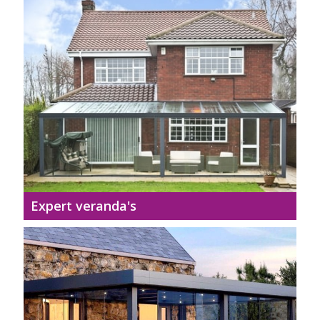
Expert veranda's