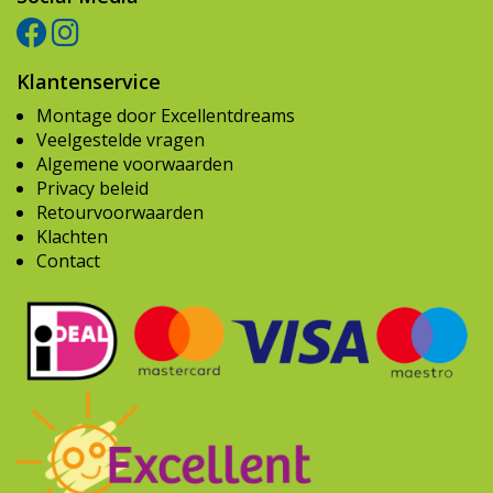
Klantenservice
Montage door Excellentdreams
Veelgestelde vragen
Algemene voorwaarden
Privacy beleid
Retourvoorwaarden
Klachten
Contact